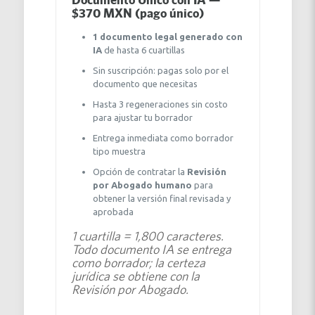
$370 MXN (pago único)
1 documento legal generado con
IA
de hasta 6 cuartillas
Sin suscripción: pagas solo por el
documento que necesitas
Hasta 3 regeneraciones sin costo
para ajustar tu borrador
Entrega inmediata como borrador
tipo muestra
Opción de contratar la
Revisión
por Abogado humano
para
obtener la versión final revisada y
aprobada
1 cuartilla = 1,800 caracteres.
Todo documento IA se entrega
como borrador; la certeza
jurídica se obtiene con la
Revisión por Abogado.