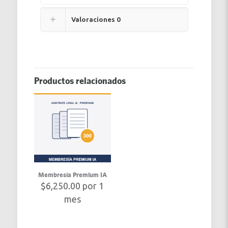
Valoraciones
0
Productos relacionados
Membresía Premium IA
$
6,250.00