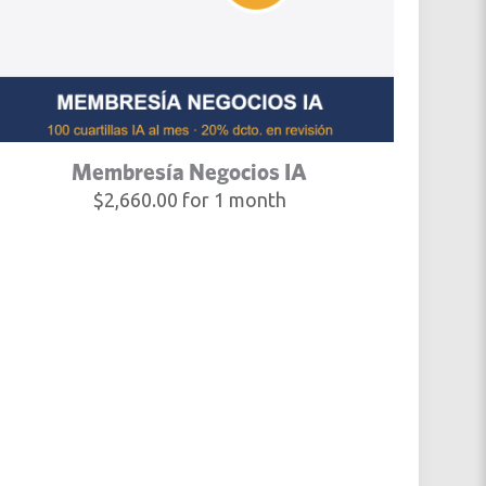
Membresía Negocios IA
$
2,660.00
for 1 month