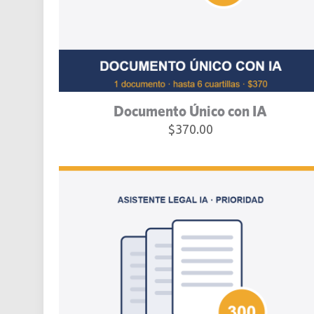
Documento Único con IA
$
370.00