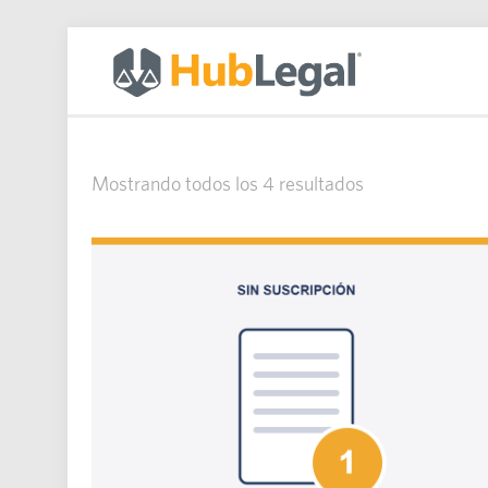
Mostrando todos los 4 resultados