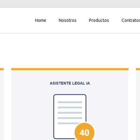
Home
Nosotros
Productos
Contrato