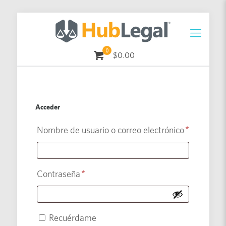
0
$0.00
Acceder
Nombre de usuario o correo electrónico
*
Contraseña
*
Recuérdame