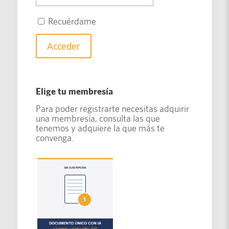
Recuérdame
Elige tu membresía
Para poder registrarte necesitas adquirir
una membresía, consulta las que
tenemos y adquiere la que más te
convenga.