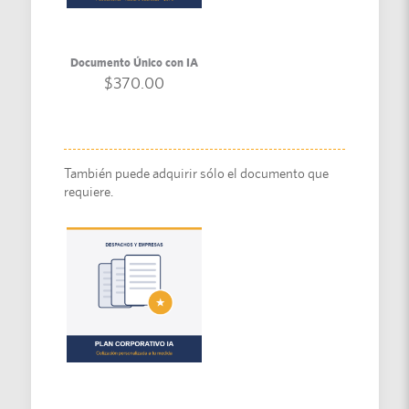
Documento Único con IA
$
370.00
También puede adquirir sólo el documento que
requiere.