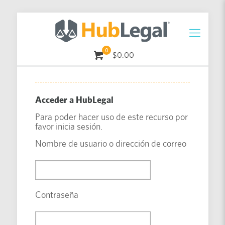
0
$0.00
Acceder a HubLegal
Para poder hacer uso de este recurso por
favor inicia sesión.
Nombre de usuario o dirección de correo
Contraseña