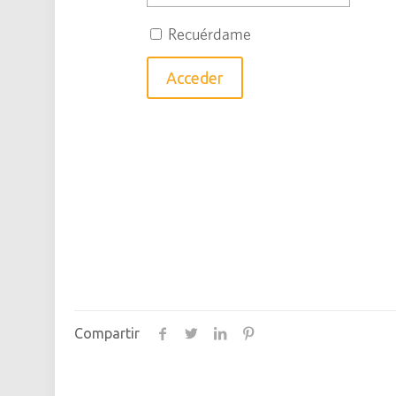
Recuérdame
Compartir