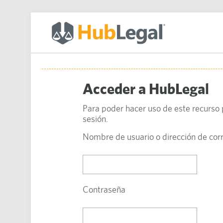
Acceder a HubLegal
Para poder hacer uso de este recurso p
sesión.
Nombre de usuario o dirección de cor
Contraseña