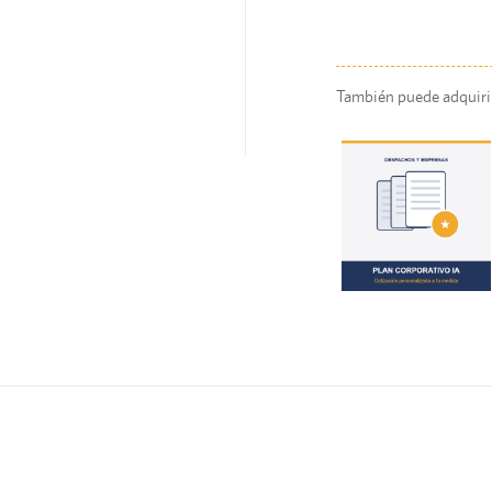
También puede adquirir