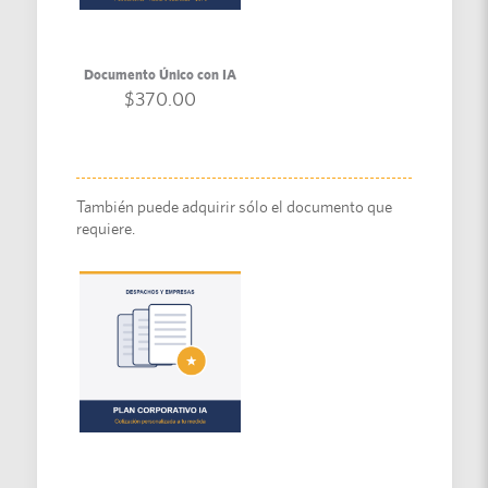
Documento Único con IA
$
370.00
También puede adquirir sólo el documento que
requiere.