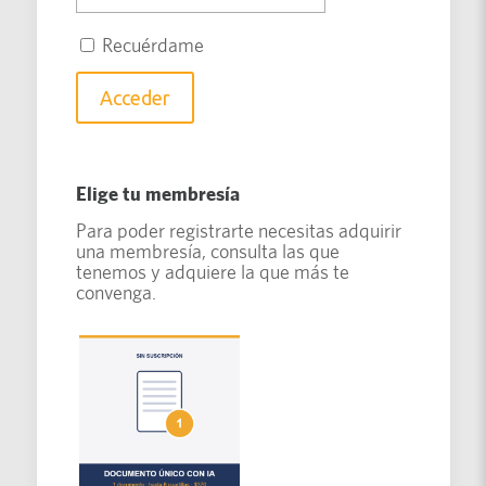
Recuérdame
Elige tu membresía
Para poder registrarte necesitas adquirir
una membresía, consulta las que
tenemos y adquiere la que más te
convenga.