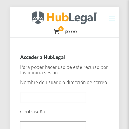
0
$0.00
Acceder a HubLegal
Para poder hacer uso de este recurso por
favor inicia sesión.
Nombre de usuario o dirección de correo
Contraseña